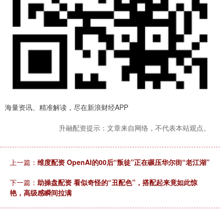
海量资讯、精准解读，尽在新浪财经APP
升融配资提示：文章来自网络，不代表本站观点。
上一篇：
维度配资 OpenAI的00后“叛徒”正在碾压华尔街“老江湖”
下一篇：
助操盘配资 看似奇怪的“丑配色”，搭配起来竟如此惊
艳，高级感瞬间拉满