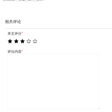
相关评论
本文评分
*
评论内容
*