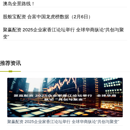
澳岛全景路线！
股般宝配资 合富中国龙虎榜数据（2月6日）
聚赢配资 2025企业家香江论坛举行 全球华商纵论“共创与聚
变”
推荐资讯
聚赢配资 2025企业家香江论坛举行 全球华商纵论“共创与聚变”