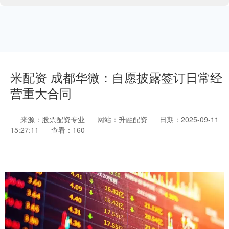
米配资 成都华微：自愿披露签订日常经
营重大合同
来源：股票配资专业
网站：升融配资
日期：2025-09-11
15:27:11
查看：160