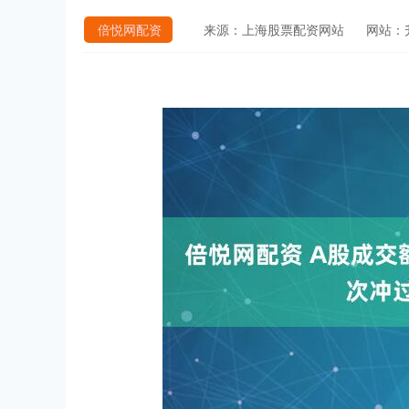
倍悦网配资
来源：上海股票配资网站
网站：