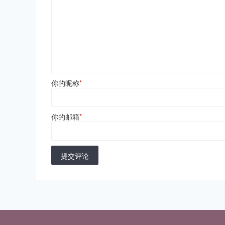
你的昵称
*
你的邮箱
*
提交评论