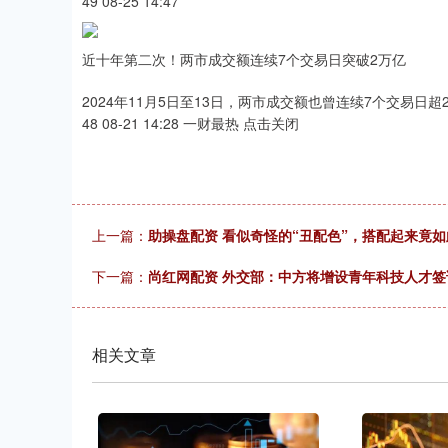
49 08-25 14:47
近十年第二次！两市成交额连续7个交易日突破2万亿
2024年11月5日至13日，两市成交额也曾连续7个交易日超
48 08-21 14:28 一财最热 点击关闭
上一篇：
助操盘配资 看似奇怪的“丑配色”，搭配起来竟
下一篇：
尚红网配资 外交部：中方将增设青年科技人才签
相关文章