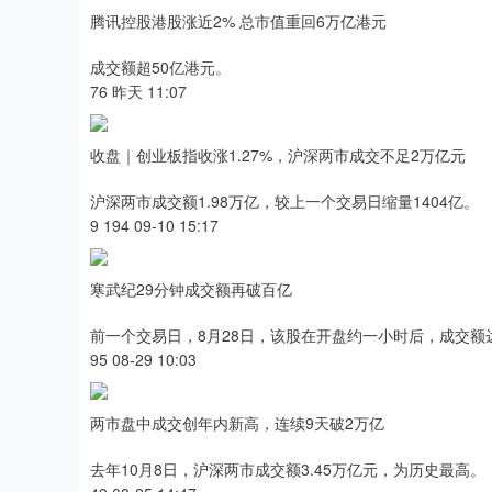
腾讯控股港股涨近2% 总市值重回6万亿港元
成交额超50亿港元。
76 昨天 11:07
收盘｜创业板指收涨1.27%，沪深两市成交不足2万亿元
沪深两市成交额1.98万亿，较上一个交易日缩量1404亿。
9 194 09-10 15:17
寒武纪29分钟成交额再破百亿
前一个交易日，8月28日，该股在开盘约一小时后，成交额
95 08-29 10:03
两市盘中成交创年内新高，连续9天破2万亿
去年10月8日，沪深两市成交额3.45万亿元，为历史最高。