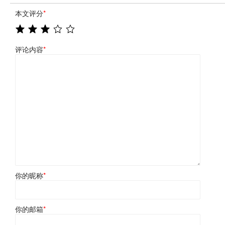
本文评分
*
评论内容
*
你的昵称
*
你的邮箱
*