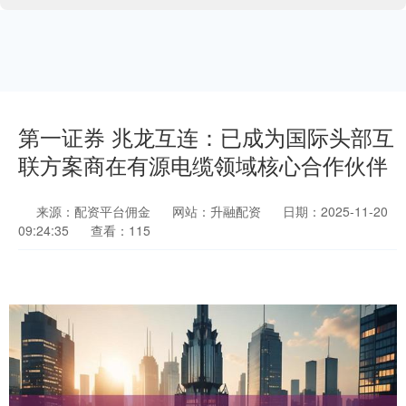
第一证券 兆龙互连：已成为国际头部互
联方案商在有源电缆领域核心合作伙伴
来源：配资平台佣金
网站：升融配资
日期：2025-11-20
09:24:35
查看：115