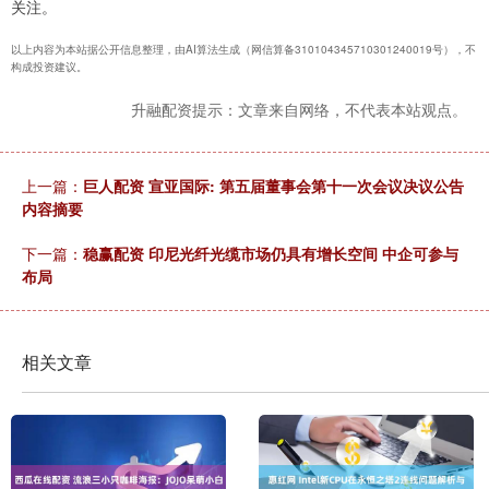
关注。
以上内容为本站据公开信息整理，由AI算法生成（网信算备310104345710301240019号），不
构成投资建议。
升融配资提示：文章来自网络，不代表本站观点。
上一篇：
巨人配资 宣亚国际: 第五届董事会第十一次会议决议公告
内容摘要
下一篇：
稳赢配资 印尼光纤光缆市场仍具有增长空间 中企可参与
布局
相关文章