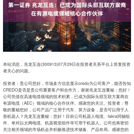
本站消息，兆龙互连(300913)07月29日在投资者关系平台上答复投资
者关心的问题。
投资者：贵公司您好，市场多方信息显示credo为公司客户，能否告知
CREDO是否是贵公司重要客户和合作方，谢谢兆龙互连董秘：您好！
公司凭借在高速电缆领域的技术积累，已成为国际头部互联方案商在
有源电缆（AEC）领域的核心合作伙伴。感谢您的关注。投资者：尊
敬的董秘您好，公司产品广泛用于汽车、算力设备，是否可以用于人
形机器人？兆龙互连董秘：您好！目前公司机器人电缆、fakra同轴组
件、单对以太网电缆、机器视觉组件等可用于机器人。公司也将密切
关注相关领域的市场机会并积极推进技术储备、产品布局。感谢您的