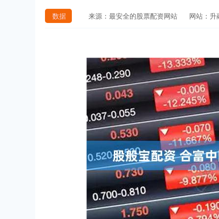
数据
来源：最安全的股票配资网站
网站：升