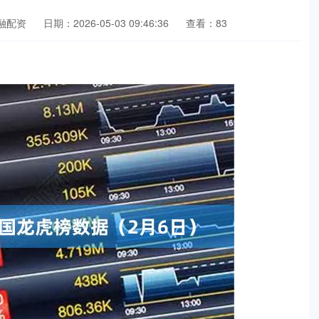
融配资
日期：2026-05-03 09:46:36
查看：83