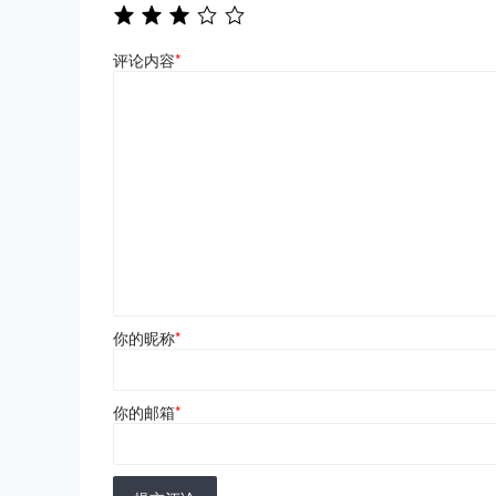
评论内容
*
你的昵称
*
你的邮箱
*