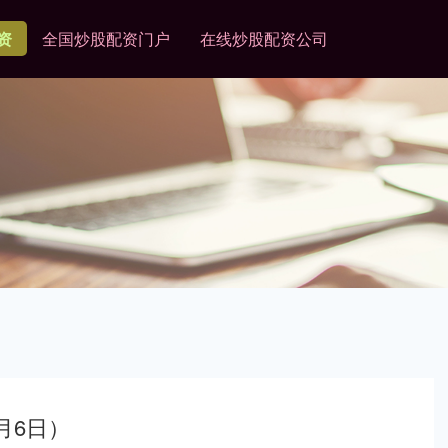
资
全国炒股配资门户
在线炒股配资公司
月6日）