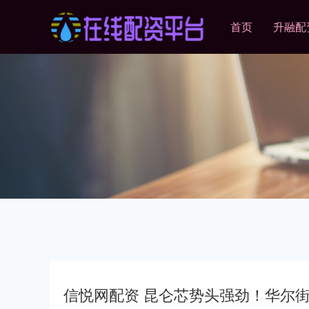
首页
升融配
信悦网配资 昆仑芯势头强劲！华尔街