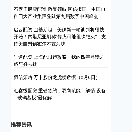
石家庄股票配资 数智领航 网信报国：中国电
科四大产业集群登陆第九届数字中国峰会
启云配资 巴基斯坦：美伊新一轮谈判将很快
开始！内塔尼亚胡称“停火可能很快结束”，支
持美国封锁霍尔木兹海峡
牛道配资 上海配眼镜攻略：我的四年寻镜之
路与好去处
恒信策略 万丰股份龙虎榜数据（2月6日）
汇鑫投配资 重磅签约，双向赋能丨解锁“设备
+ 玻璃基板”最优解
推荐资讯