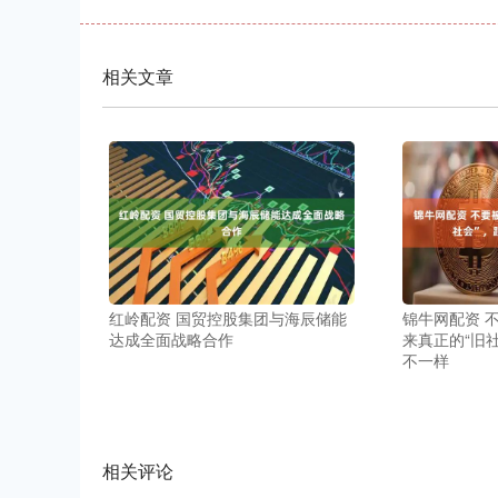
相关文章
红岭配资 国贸控股集团与海辰储能
锦牛网配资 
达成全面战略合作
来真正的“旧
不一样
相关评论