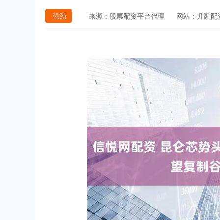
强劲
来源：股票配资平台代理
网站：升融配