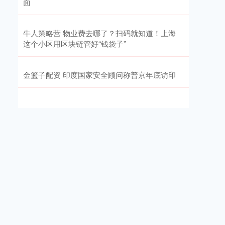
面
牛人策略营 物业费去哪了？扫码就知道！上海
这个小区用区块链管好“钱袋子”
金篮子配资 印度国家安全顾问称普京年底访印