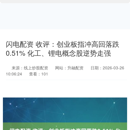
闪电配资 收评：创业板指冲高回落跌
0.51% 化工、锂电概念股逆势走强
来源：线上炒股配资
网站：升融配资
日期：2026-03-26
10:06:24
查看：101