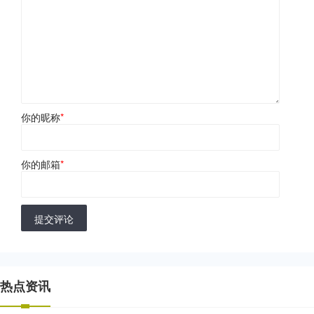
你的昵称
*
你的邮箱
*
提交评论
热点资讯