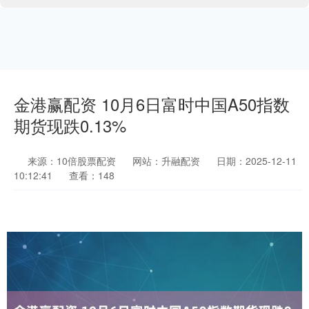
金港赢配资 10月6日富时中国A50指数
期货现跌0.13%
来源：10倍股票配资
网站：升融配资
日期：2025-12-11
10:12:41
查看：148