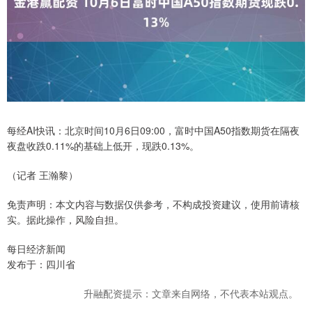
每经AI快讯：北京时间10月6日09:00，富时中国A50指数期货在隔夜
夜盘收跌0.11%的基础上低开，现跌0.13%。
（记者 王瀚黎）
免责声明：本文内容与数据仅供参考，不构成投资建议，使用前请核
实。据此操作，风险自担。
每日经济新闻
发布于：四川省
升融配资提示：文章来自网络，不代表本站观点。