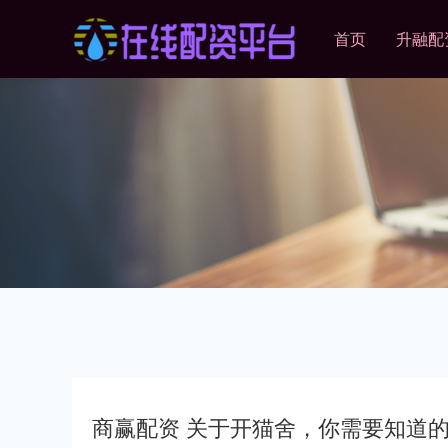
首页
升融配
商赢配资 关于开猫舍，你需要知道的