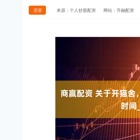
需要
来源：个人炒股配资
网站：升融配资