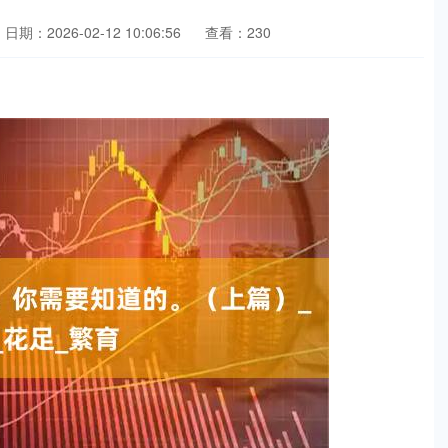
日期：2026-02-12 10:06:56
查看：230