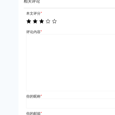
相关评论
本文评分
*
评论内容
*
你的昵称
*
你的邮箱
*