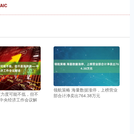
AIC
领航策略 海量数据涨停，上榜营业
策力度可能不低，但不
部合计净卖出764.38万元
中央经济工作会议解