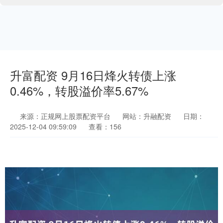
升富配资 9月16日烽火转债上涨
0.46%，转股溢价率5.67%
来源：正规网上股票配资平台
网站：升融配资
日期：
2025-12-04 09:59:09
查看：156