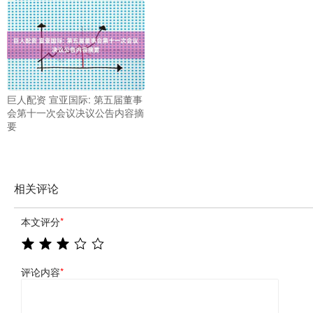
巨人配资 宣亚国际: 第五届董事
会第十一次会议决议公告内容摘
要
相关评论
本文评分
*
评论内容
*