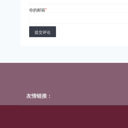
你的邮箱
*
提交评论
友情链接：