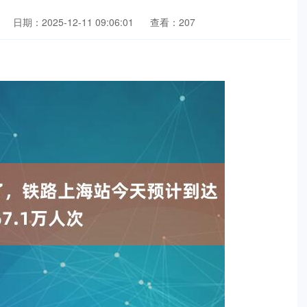
日期：2025-12-11 09:06:01
查看：207