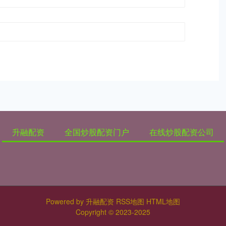
升融配资
全国炒股配资门户
在线炒股配资公司
Powered by
升融配资
RSS地图
HTML地图
Copyright
© 2023-2025