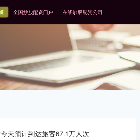
资
全国炒股配资门户
在线炒股配资公司
今天预计到达旅客67.1万人次