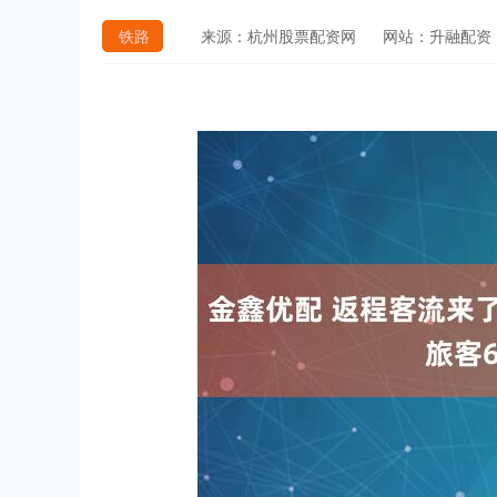
铁路
来源：杭州股票配资网
网站：升融配资