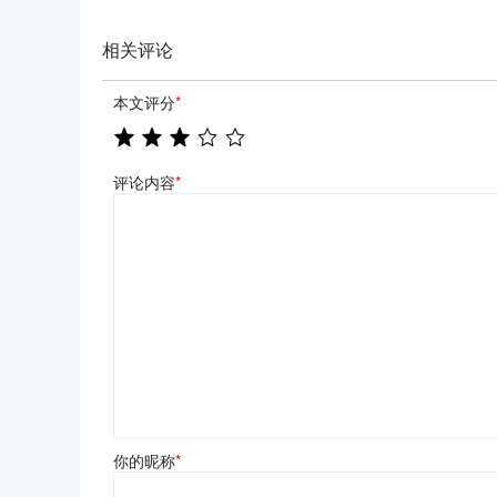
相关评论
本文评分
*
评论内容
*
你的昵称
*