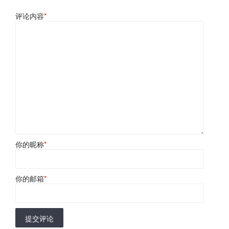
评论内容
*
你的昵称
*
你的邮箱
*
提交评论