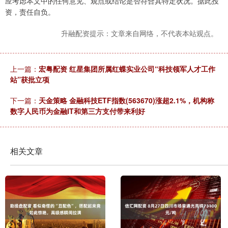
应考虑本文中的任何意见、观点或结论是否符合其特定状况。据此投
资，责任自负。
升融配资提示：文章来自网络，不代表本站观点。
上一篇：
宏粤配资 红星集团所属红蝶实业公司“科技领军人才工作
站”获批立项
下一篇：
天金策略 金融科技ETF指数(563670)涨超2.1%，机构称
数字人民币为金融IT和第三方支付带来利好
相关文章