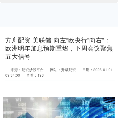
方舟配资 美联储“向左”欧央行“向右”：
欧洲明年加息预期重燃，下周会议聚焦
五大信号
来源：配资炒股平台
网站：升融配资
日期：2026-01-01
09:34:00
查看：193