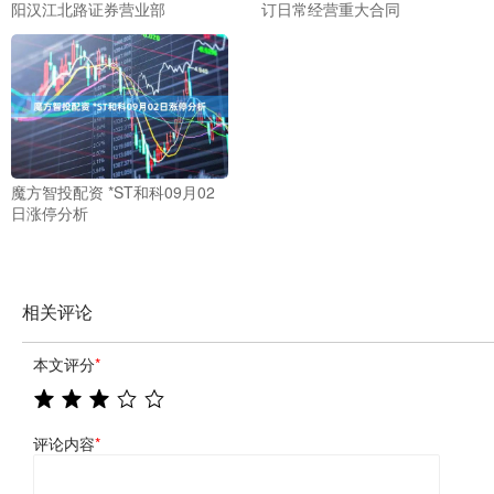
阳汉江北路证券营业部
订日常经营重大合同
魔方智投配资 *ST和科09月02
日涨停分析
相关评论
本文评分
*
评论内容
*