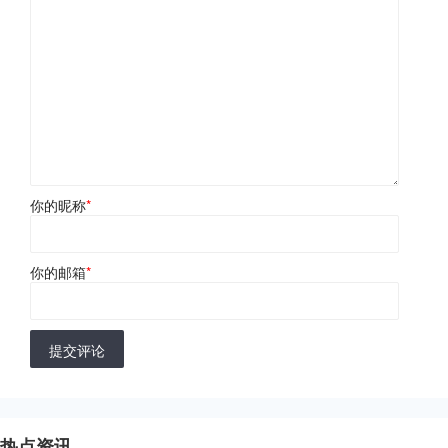
你的昵称
*
你的邮箱
*
提交评论
热点资讯