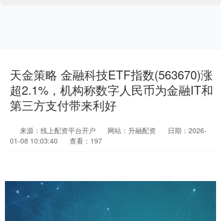
天金策略 金融科技ETF指数(563670)涨
超2.1%，机构称数字人民币为金融IT和
第三方支付带来利好
来源：线上配资平台开户
网站：升融配资
日期：2026-
01-08 10:03:40
查看：197