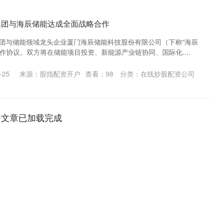
集团与海辰储能达成全面战略合作
集团与储能领域龙头企业厦门海辰储能科技股份有限公司（下称“海辰
作协议。双方将在储能项目投资、新能源产业链协同、国际化....
-25
来源：股指配资开户
查看：
98
分类：
在线炒股配资公司
资文章已加载完成