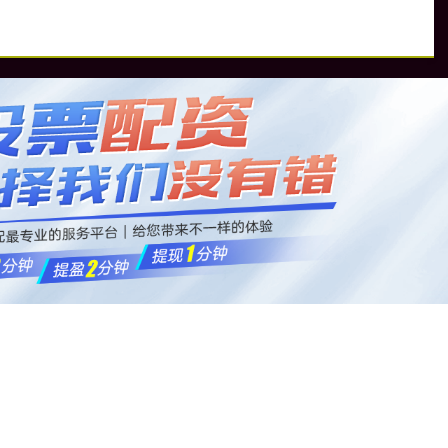
资
全国炒股配资门户
在线炒股配资公司