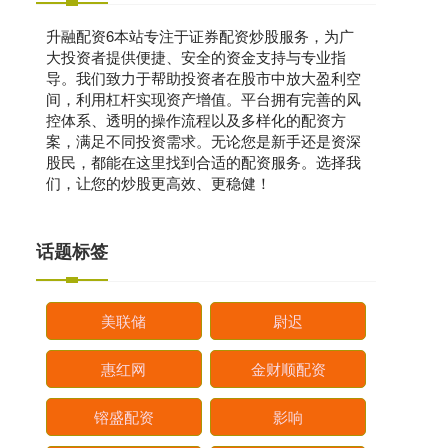
升融配资6本站专注于证券配资炒股服务，为广
大投资者提供便捷、安全的资金支持与专业指
导。我们致力于帮助投资者在股市中放大盈利空
间，利用杠杆实现资产增值。平台拥有完善的风
控体系、透明的操作流程以及多样化的配资方
案，满足不同投资需求。无论您是新手还是资深
股民，都能在这里找到合适的配资服务。选择我
们，让您的炒股更高效、更稳健！
话题标签
美联储
尉迟
惠红网
金财顺配资
镕盛配资
影响