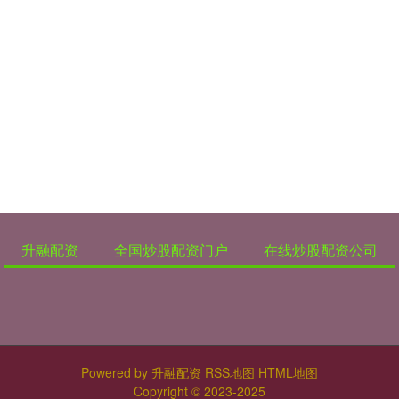
升融配资
全国炒股配资门户
在线炒股配资公司
Powered by
升融配资
RSS地图
HTML地图
Copyright
© 2023-2025