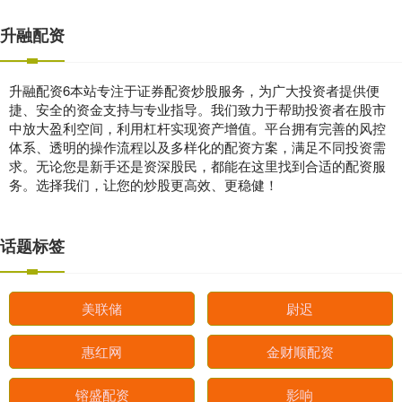
升融配资
升融配资6本站专注于证券配资炒股服务，为广大投资者提供便
捷、安全的资金支持与专业指导。我们致力于帮助投资者在股市
中放大盈利空间，利用杠杆实现资产增值。平台拥有完善的风控
体系、透明的操作流程以及多样化的配资方案，满足不同投资需
求。无论您是新手还是资深股民，都能在这里找到合适的配资服
务。选择我们，让您的炒股更高效、更稳健！
话题标签
美联储
尉迟
惠红网
金财顺配资
镕盛配资
影响