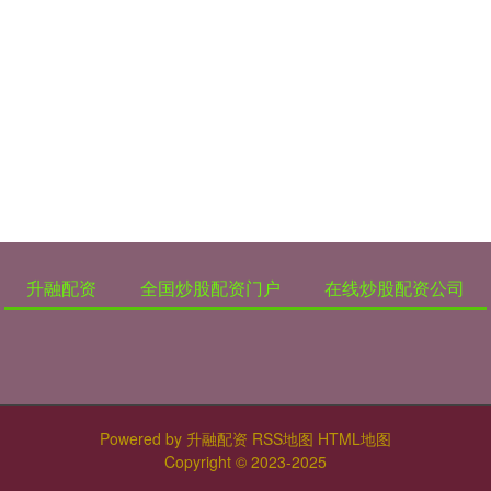
升融配资
全国炒股配资门户
在线炒股配资公司
Powered by
升融配资
RSS地图
HTML地图
Copyright
© 2023-2025