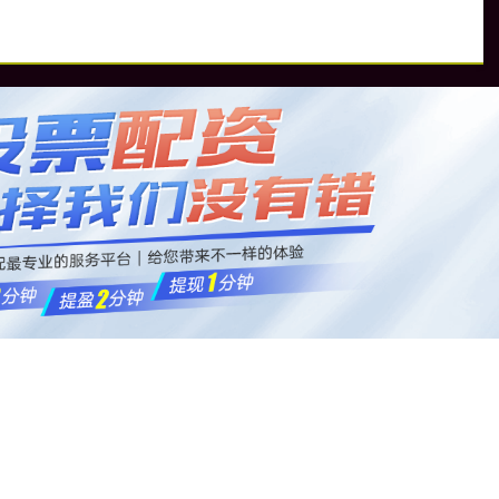
资
全国炒股配资门户
在线炒股配资公司