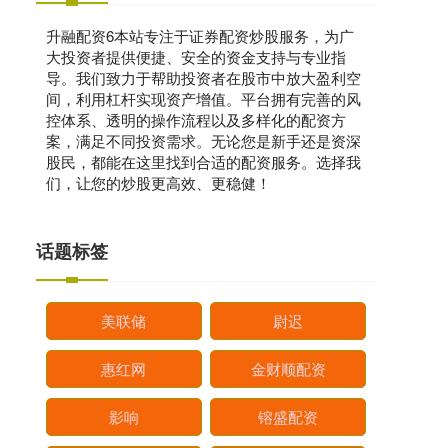
升融配资6本站专注于证券配资炒股服务，为广
大投资者提供便捷、安全的资金支持与专业指
导。我们致力于帮助投资者在股市中放大盈利空
间，利用杠杆实现资产增值。平台拥有完善的风
控体系、透明的操作流程以及多样化的配资方
案，满足不同投资需求。无论您是新手还是资深
股民，都能在这里找到合适的配资服务。选择我
们，让您的炒股更高效、更稳健！
话题标签
美联储
尉迟
惠红网
金财顺配资
影响
镕盛配资