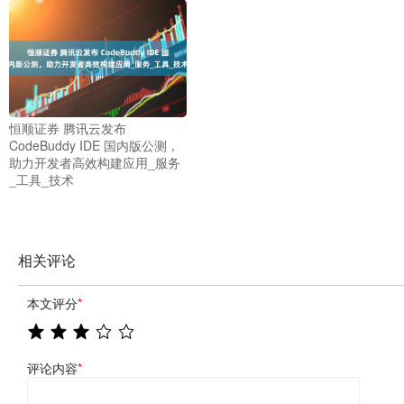
恒顺证券 腾讯云发布
CodeBuddy IDE 国内版公测，
助力开发者高效构建应用_服务
_工具_技术
相关评论
本文评分
*
评论内容
*