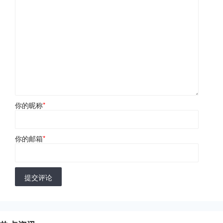
你的昵称
*
你的邮箱
*
提交评论