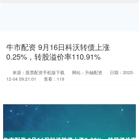
牛市配资 9月16日科沃转债上涨
0.25%，转股溢价率110.91%
来源：股票配资手机版下载
网站：升融配资
日期：2025-
12-04 09:21:01
查看：119