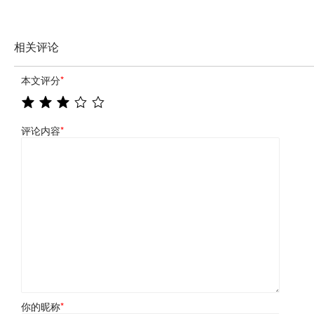
相关评论
本文评分
*
评论内容
*
你的昵称
*