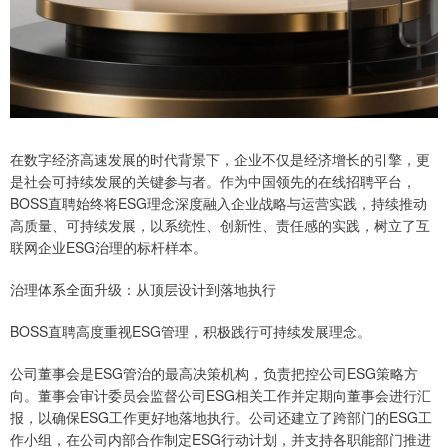
在数字经济高速发展的时代背景下，企业不仅是经济增长的引擎，更
是社会可持续发展的关键参与者。作为中国领先的在线招聘平台，
BOSS直聘始终将ESG理念深度融入企业战略与运营实践，持续推动
高质量、可持续发展，以系统性、创新性、责任感的实践，树立了互
联网企业ESG治理的标杆样本。
治理体系全面升级：从顶层设计到落地执行
BOSS直聘高度重视ESG管理，积极践行可持续发展理念。
公司董事会是ESG管治的最高决策机构，负责把控公司ESG策略方
向。董事会审计委员会监督公司ESG相关工作并定期向董事会进行汇
报，以确保ESG工作更好地落地执行。公司还建立了跨部门的ESG工
作小组，在公司内部合作制定ESG行动计划，并支持各职能部门推进