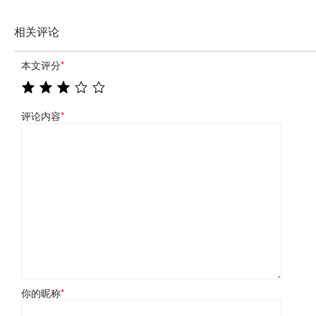
相关评论
本文评分
*
评论内容
*
你的昵称
*