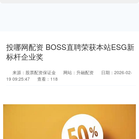
投哪网配资 BOSS直聘荣获本站ESG新
标杆企业奖
来源：股票配资保证金
网站：升融配资
日期：2026-02-
19 09:25:47
查看：118