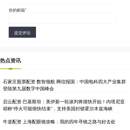
你的邮箱
*
提交评论
热点资讯
石家庄股票配资 数智领航 网信报国：中国电科四大产业集群
登陆第九届数字中国峰会
启云配资 巴基斯坦：美伊新一轮谈判将很快开始！内塔尼亚
胡称“停火可能很快结束”，支持美国封锁霍尔木兹海峡
牛道配资 上海配眼镜攻略：我的四年寻镜之路与好去处