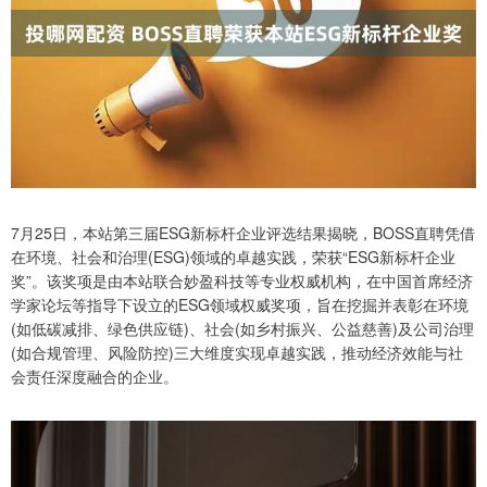
7月25日，本站第三届ESG新标杆企业评选结果揭晓，BOSS直聘凭借
在环境、社会和治理(ESG)领域的卓越实践，荣获“ESG新标杆企业
奖”。该奖项是由本站联合妙盈科技等专业权威机构，在中国首席经济
学家论坛等指导下设立的ESG领域权威奖项，旨在挖掘并表彰在环境
(如低碳减排、绿色供应链)、社会(如乡村振兴、公益慈善)及公司治理
(如合规管理、风险防控)三大维度实现卓越实践，推动经济效能与社
会责任深度融合的企业。