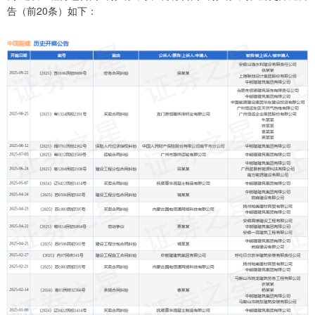
告（前20条）如下：