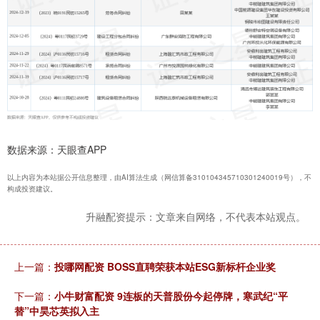
数据来源：天眼查APP
以上内容为本站据公开信息整理，由AI算法生成（网信算备310104345710301240019号），不
构成投资建议。
升融配资提示：文章来自网络，不代表本站观点。
上一篇：
投哪网配资 BOSS直聘荣获本站ESG新标杆企业奖
下一篇：
小牛财富配资 9连板的天普股份今起停牌，寒武纪“平
替”中昊芯英拟入主