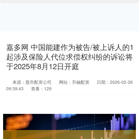
嘉多网 中国能建作为被告/被上诉人的1
起涉及保险人代位求偿权纠纷的诉讼将
于2025年8月12日开庭
来源：股市配资公司
网站：升融配资
日期：2026-02-26
09:39:43
查看：129