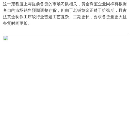
这一定程度上与提前备货的市场习惯相关，黄金珠宝企业同样有根据
各自的市场销售预期调整存货，但由于老铺黄金正处于扩张期，且古
法黄金制作工序较行业普遍工艺复杂、工期更长，要求备货量更大且
备货时间更长。