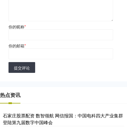
你的昵称
*
你的邮箱
*
提交评论
热点资讯
石家庄股票配资 数智领航 网信报国：中国电科四大产业集群
登陆第九届数字中国峰会