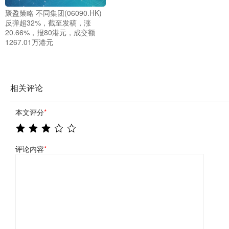
聚盈策略 不同集团(06090.HK)
反弹超32%，截至发稿，涨
20.66%，报80港元，成交额
1267.01万港元
相关评论
本文评分
*
评论内容
*