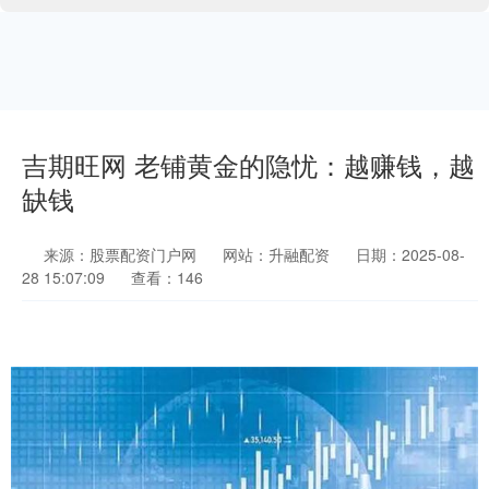
吉期旺网 老铺黄金的隐忧：越赚钱，越
缺钱
来源：股票配资门户网
网站：升融配资
日期：2025-08-
28 15:07:09
查看：146