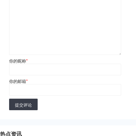
你的昵称
*
你的邮箱
*
提交评论
热点资讯