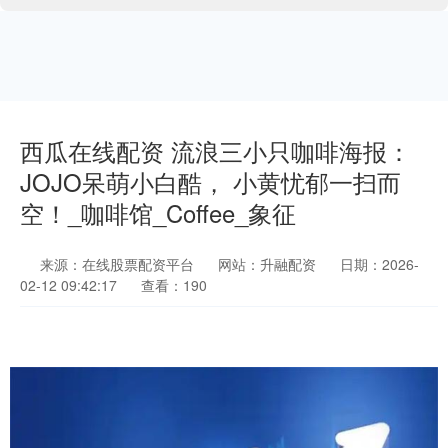
西瓜在线配资 流浪三小只咖啡海报：
JOJO呆萌小白酷， 小黄忧郁一扫而
空！_咖啡馆_Coffee_象征
来源：在线股票配资平台
网站：升融配资
日期：2026-
02-12 09:42:17
查看：190