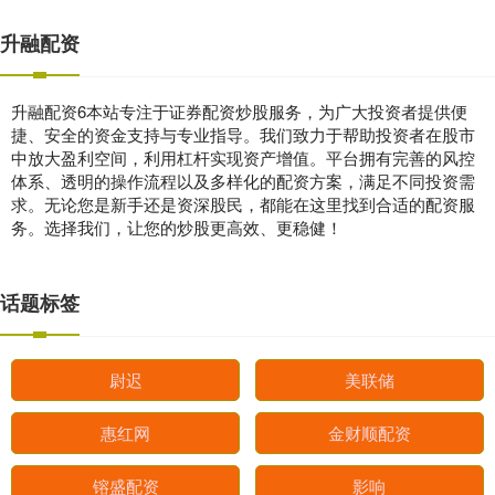
升融配资
升融配资6本站专注于证券配资炒股服务，为广大投资者提供便
捷、安全的资金支持与专业指导。我们致力于帮助投资者在股市
中放大盈利空间，利用杠杆实现资产增值。平台拥有完善的风控
体系、透明的操作流程以及多样化的配资方案，满足不同投资需
求。无论您是新手还是资深股民，都能在这里找到合适的配资服
务。选择我们，让您的炒股更高效、更稳健！
话题标签
尉迟
美联储
惠红网
金财顺配资
镕盛配资
影响